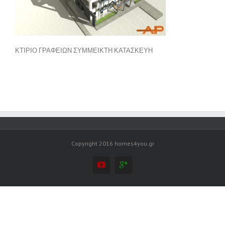
ΚΤΙΡΙΟ ΓΡΑΦΕΙΩΝ ΣΥΜΜΕΙΚΤΗ ΚΑΤΑΣΚΕΥΗ
Copyright 2016 homes4you.gr