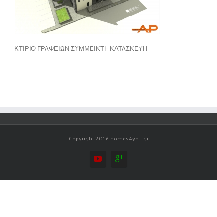
ΚΤΙΡΙΟ ΓΡΑΦΕΙΩΝ ΣΥΜΜΕΙΚΤΗ ΚΑΤΑΣΚΕΥΗ
Copyright 2016 homes4you.gr