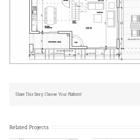
Share This Story, Choose Your Platform!
Related Projects