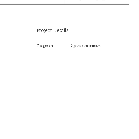
Project Details
Σχεδια κατοικιων
Categories: