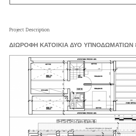
Project Description
ΔΙΩΡΟΦΗ ΚΑΤΟΙΚΙΑ ΔΥΟ ΥΠΝΟΔΩΜΑΤΙΩΝ 8