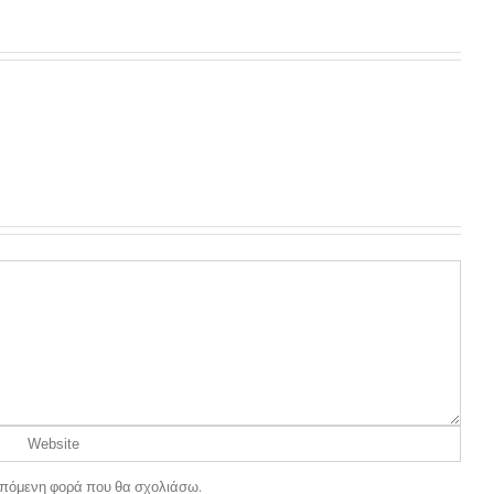
ν επόμενη φορά που θα σχολιάσω.