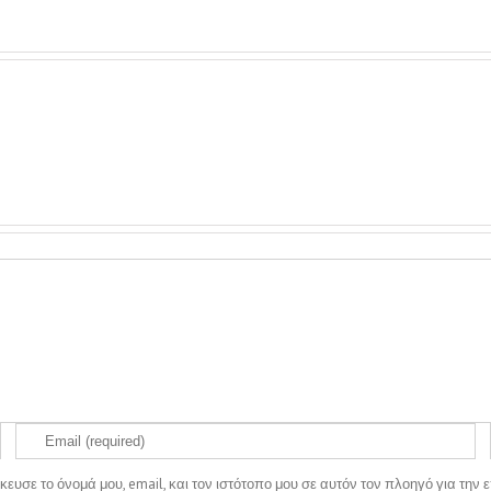
ευσε το όνομά μου, email, και τον ιστότοπο μου σε αυτόν τον πλοηγό για τη