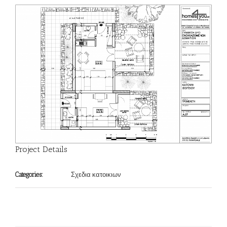
Project Details
Σχεδια κατοικιων
Categories: