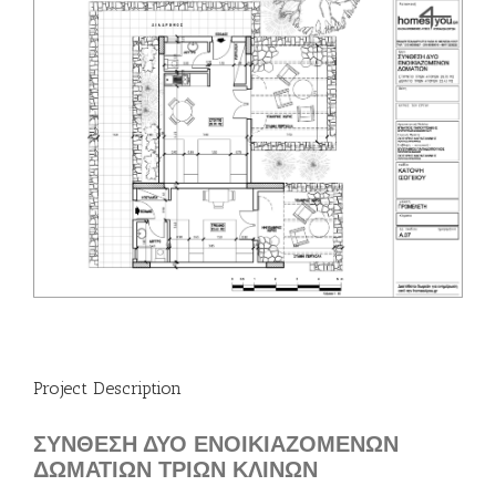
Project Description
ΣΥΝΘΕΣΗ ΔΥΟ ΕΝΟΙΚΙΑΖΟΜΕΝΩΝ
ΔΩΜΑΤΙΩΝ ΤΡΙΩΝ ΚΛΙΝΩΝ