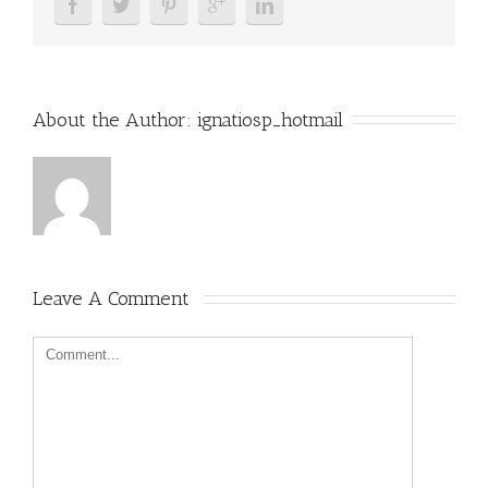
About the Author: 
ignatiosp_hotmail
Leave A Comment 