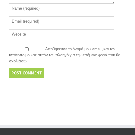
Αποθήκευσε το όνομά μου, email, και τον
ιστότοπο μου σε αυτόν τον πλοηγό για την επόμενη φορά που θα
σχολιάσω.