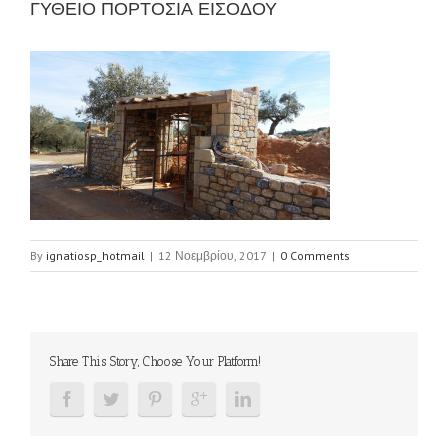
ΓΥΘΕΙΟ ΠΟΡΤΟΣΙΑ ΕΙΣΟΔΟΥ
By
ignatiosp_hotmail
|
12 Νοεμβρίου, 2017
|
0 Comments
Share This Story, Choose Your Platform!