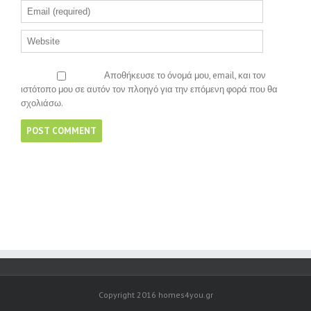
Αποθήκευσε το όνομά μου, email, και τον
ιστότοπο μου σε αυτόν τον πλοηγό για την επόμενη φορά που θα
σχολιάσω.
Copyright 2016 homes4you.gr