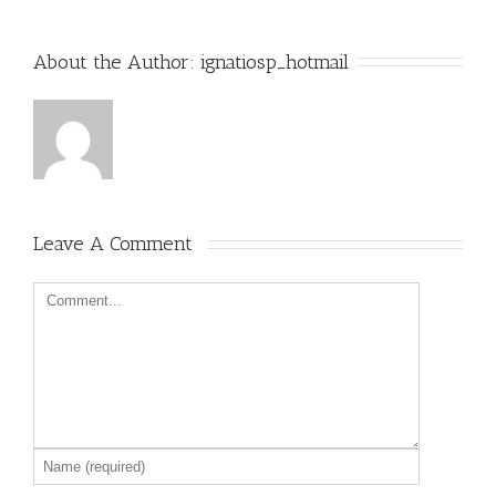
About the Author: 
ignatiosp_hotmail
Leave A Comment 