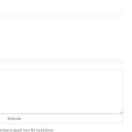
ν επόμενη φορά που θα σχολιάσω.