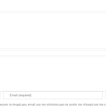
ευσε το όνομά μου, email, και τον ιστότοπο μου σε αυτόν τον πλοηγό για τη