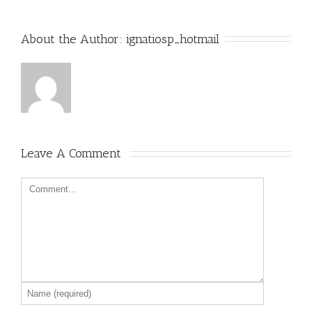
About the Author: 
ignatiosp_hotmail
Leave A Comment 