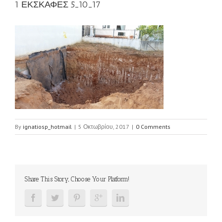
1 ΕΚΣΚΑΦΕΣ 5_10_17
By
ignatiosp_hotmail
|
5 Οκτωβρίου, 2017
|
0 Comments
Share This Story, Choose Your Platform!