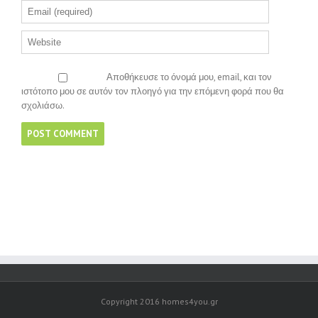
Αποθήκευσε το όνομά μου, email, και τον
ιστότοπο μου σε αυτόν τον πλοηγό για την επόμενη φορά που θα
σχολιάσω.
Copyright 2016 homes4you.gr