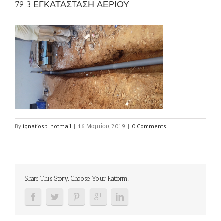
79.3 ΕΓΚΑΤΑΣΤΑΣΗ ΑΕΡΙΟΥ
By
ignatiosp_hotmail
|
16 Μαρτίου, 2019
|
0 Comments
Share This Story, Choose Your Platform!