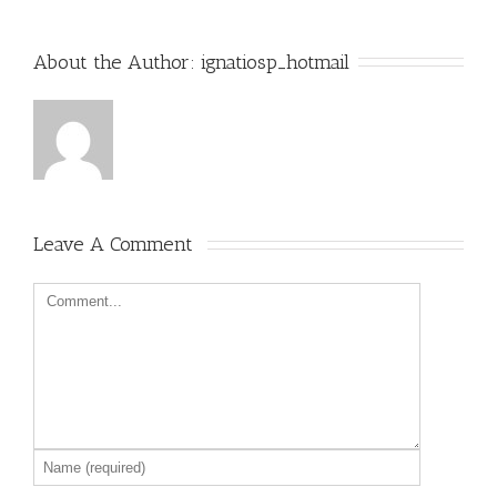
About the Author: 
ignatiosp_hotmail
Leave A Comment 