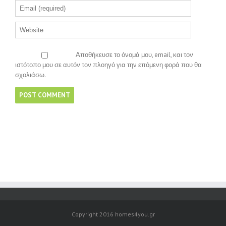
Αποθήκευσε το όνομά μου, email, και τον
ιστότοπο μου σε αυτόν τον πλοηγό για την επόμενη φορά που θα
σχολιάσω.
Copyright 2016 homes4you.gr