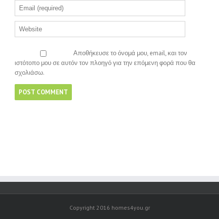
Αποθήκευσε το όνομά μου, email, και τον
ιστότοπο μου σε αυτόν τον πλοηγό για την επόμενη φορά που θα
σχολιάσω.
Copyright 2016 homes4you.gr