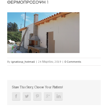
ΘΕΡΜΟΠΡΟΣΟΨΗ 1
By
ignatiosp_hotmail
|
24 Μαρτίου, 2019
|
0 Comments
Share This Story, Choose Your Platform!