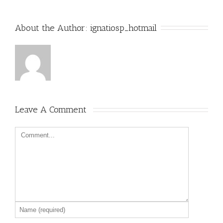
About the Author: 
ignatiosp_hotmail
Leave A Comment 