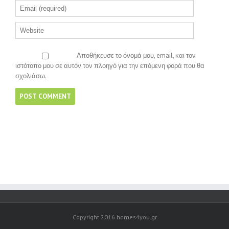
Αποθήκευσε το όνομά μου, email, και τον
ιστότοπο μου σε αυτόν τον πλοηγό για την επόμενη φορά που θα
σχολιάσω.
Copyright 2016 homes4you.gr