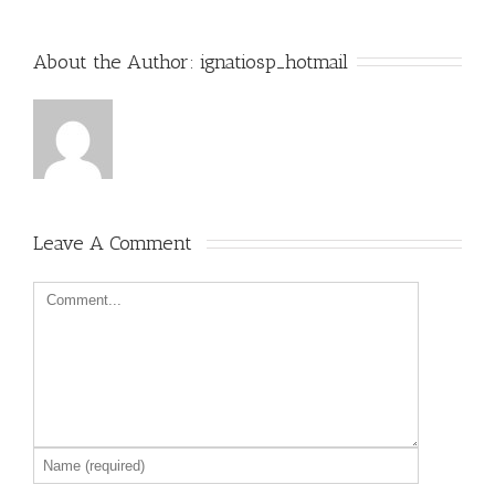
About the Author: 
ignatiosp_hotmail
Leave A Comment 