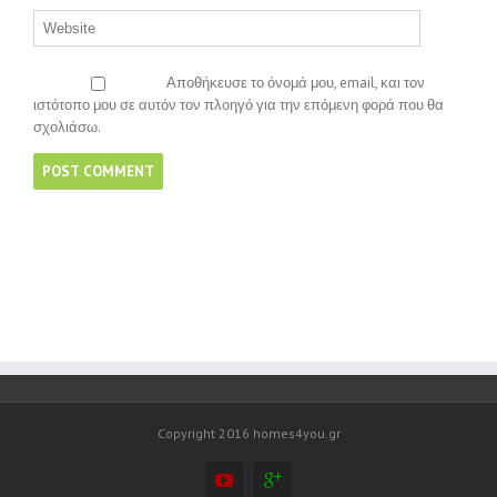
Αποθήκευσε το όνομά μου, email, και τον
ιστότοπο μου σε αυτόν τον πλοηγό για την επόμενη φορά που θα
σχολιάσω.
Copyright 2016 homes4you.gr