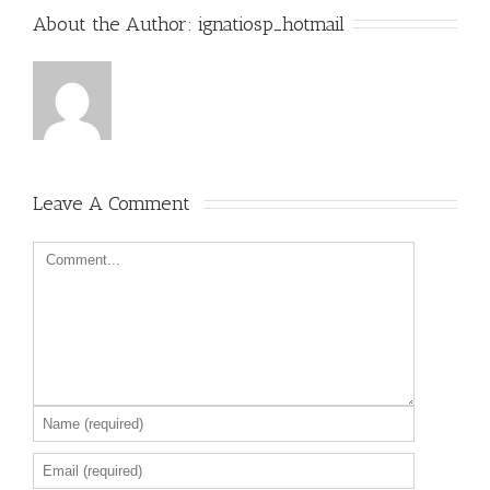
About the Author: 
ignatiosp_hotmail
Leave A Comment 