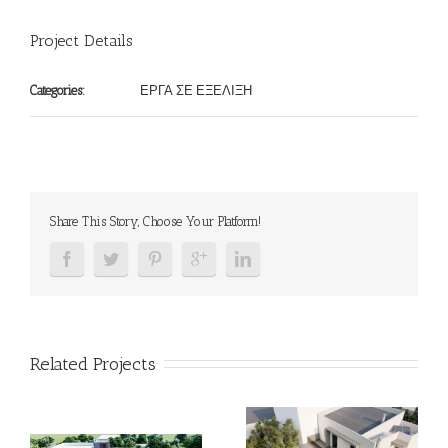
Project Details
ΕΡΓΑ ΣΕ ΕΞΕΛΙΞΗ
Categories:
Share This Story, Choose Your Platform!
Related Projects