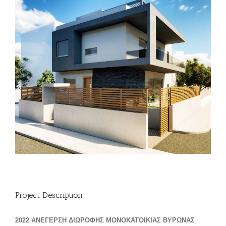
Project Description
2022 ΑΝΕΓΕΡΣΗ ΔΙΩΡΟΦΗΣ ΜΟΝΟΚΑΤΟΙΚΙΑΣ ΒΥΡΩΝΑΣ