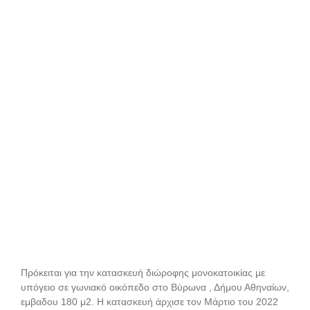
Πρόκειται για την κατασκευή διώροφης μονοκατοικίας με
υπόγειο σε γωνιακό οικόπεδο στο Βύρωνα , Δήμου Αθηναίων,
εμβαδου 180 μ2. Η κατασκευή άρχισε τον Μάρτιο του 2022