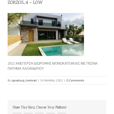
ZORZOS_4 – LOW
2022 ΑΝΕΓΕΡΣΗ ΔΙΩΡΟΦΗΣ ΜΟΝΟΚΑΤΟΙΚΙΑΣ ΜΕ ΠΙΣΙΝΑ
ΠΑΤΗΜΑ ΧΑΛΑΝΔΡΙΟΥ
By
ignatiosp_hotmail
|
24 Ιουνίου, 2022
|
0 Comments
Share This Story, Choose Your Platform!