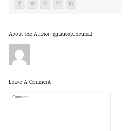
About the Author: 
ignatiosp_hotmail
Leave A Comment 