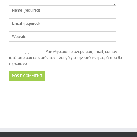
Αποθήκευσε το όνομά μου, email, και τον
ιστότοπο μου σε αυτόν τον πλοηγό για την επόμενη φορά που θα
σχολιάσω.