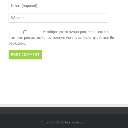
Αποθήκευσε το όνομά μου, email, και τον
ιστότοπο μου σε αυτόν τον πλοηγό για την επόμενη φορά που θα
σχολιάσω.
Copyright 2016 homes4you.gr