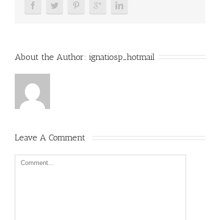
About the Author: 
ignatiosp_hotmail
Leave A Comment 