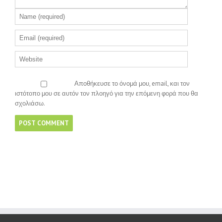
Αποθήκευσε το όνομά μου, email, και τον
ιστότοπο μου σε αυτόν τον πλοηγό για την επόμενη φορά που θα
σχολιάσω.